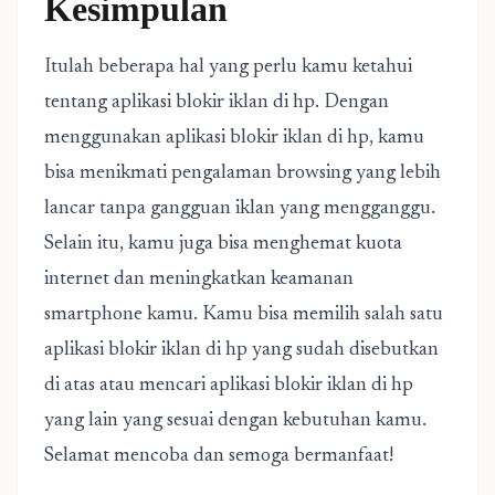
Kesimpulan
Itulah beberapa hal yang perlu kamu ketahui
tentang aplikasi blokir iklan di hp. Dengan
menggunakan aplikasi blokir iklan di hp, kamu
bisa menikmati pengalaman browsing yang lebih
lancar tanpa gangguan iklan yang mengganggu.
Selain itu, kamu juga bisa menghemat kuota
internet dan meningkatkan keamanan
smartphone kamu. Kamu bisa memilih salah satu
aplikasi blokir iklan di hp yang sudah disebutkan
di atas atau mencari aplikasi blokir iklan di hp
yang lain yang sesuai dengan kebutuhan kamu.
Selamat mencoba dan semoga bermanfaat!