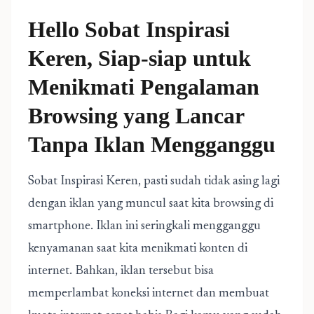
Hello Sobat Inspirasi
Keren, Siap-siap untuk
Menikmati Pengalaman
Browsing yang Lancar
Tanpa Iklan Mengganggu
Sobat Inspirasi Keren, pasti sudah tidak asing lagi
dengan iklan yang muncul saat kita browsing di
smartphone. Iklan ini seringkali mengganggu
kenyamanan saat kita menikmati konten di
internet. Bahkan, iklan tersebut bisa
memperlambat koneksi internet dan membuat