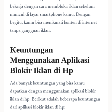
bekerja dengan cara memblokir iklan sebelum
muncul di layar smartphone kamu. Dengan
begitu, kamu bisa menikmati konten di internet
tanpa gangguan iklan.
Keuntungan
Menggunakan Aplikasi
Blokir Iklan di Hp
Ada banyak keuntungan yang bisa kamu
dapatkan dengan menggunakan aplikasi blokir
iklan di hp. Berikut adalah beberapa keuntungan
dari aplikasi blokir iklan di hp: