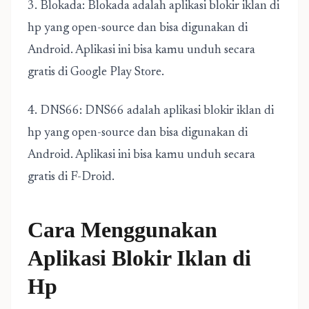
3. Blokada: Blokada adalah aplikasi blokir iklan di
hp yang open-source dan bisa digunakan di
Android. Aplikasi ini bisa kamu unduh secara
gratis di Google Play Store.
4. DNS66: DNS66 adalah aplikasi blokir iklan di
hp yang open-source dan bisa digunakan di
Android. Aplikasi ini bisa kamu unduh secara
gratis di F-Droid.
Cara Menggunakan
Aplikasi Blokir Iklan di
Hp