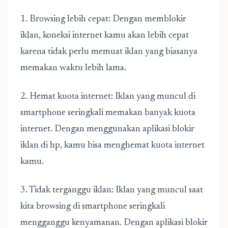
1. Browsing lebih cepat: Dengan memblokir
iklan, koneksi internet kamu akan lebih cepat
karena tidak perlu memuat iklan yang biasanya
memakan waktu lebih lama.
2. Hemat kuota internet: Iklan yang muncul di
smartphone seringkali memakan banyak kuota
internet. Dengan menggunakan aplikasi blokir
iklan di hp, kamu bisa menghemat kuota internet
kamu.
3. Tidak terganggu iklan: Iklan yang muncul saat
kita browsing di smartphone seringkali
mengganggu kenyamanan. Dengan aplikasi blokir