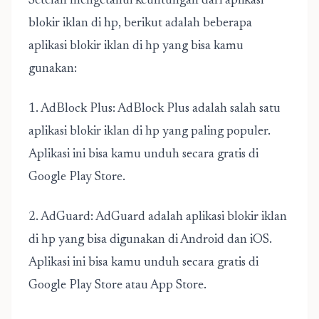
Setelah mengetahui keuntungan dari aplikasi
blokir iklan di hp, berikut adalah beberapa
aplikasi blokir iklan di hp yang bisa kamu
gunakan:
1. AdBlock Plus: AdBlock Plus adalah salah satu
aplikasi blokir iklan di hp yang paling populer.
Aplikasi ini bisa kamu unduh secara gratis di
Google Play Store.
2. AdGuard: AdGuard adalah aplikasi blokir iklan
di hp yang bisa digunakan di Android dan iOS.
Aplikasi ini bisa kamu unduh secara gratis di
Google Play Store atau App Store.