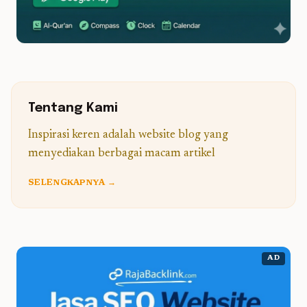
Tentang Kami
Inspirasi keren adalah website blog yang
menyediakan berbagai macam artikel
SELENGKAPNYA →
AD