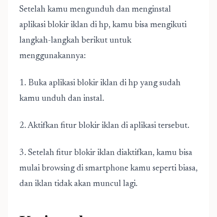
Setelah kamu mengunduh dan menginstal
aplikasi blokir iklan di hp, kamu bisa mengikuti
langkah-langkah berikut untuk
menggunakannya:
1. Buka aplikasi blokir iklan di hp yang sudah
kamu unduh dan instal.
2. Aktifkan fitur blokir iklan di aplikasi tersebut.
3. Setelah fitur blokir iklan diaktifkan, kamu bisa
mulai browsing di smartphone kamu seperti biasa,
dan iklan tidak akan muncul lagi.