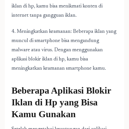
iklan di hp, kamu bisa menikmati konten di
internet tanpa gangguan iklan.
4. Meningkatkan keamanan: Beberapa iklan yang
muncul di smartphone bisa mengandung
malware atau virus. Dengan menggunakan
aplikasi blokir iklan di hp, kamu bisa
meningkatkan keamanan smartphone kamu.
Beberapa Aplikasi Blokir
Iklan di Hp yang Bisa
Kamu Gunakan