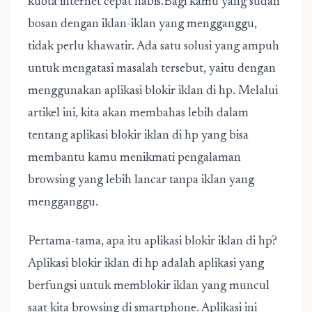
kuota internet cepat habis.Bagi kamu yang sudah
bosan dengan iklan-iklan yang mengganggu,
tidak perlu khawatir. Ada satu solusi yang ampuh
untuk mengatasi masalah tersebut, yaitu dengan
menggunakan aplikasi blokir iklan di hp. Melalui
artikel ini, kita akan membahas lebih dalam
tentang aplikasi blokir iklan di hp yang bisa
membantu kamu menikmati pengalaman
browsing yang lebih lancar tanpa iklan yang
mengganggu.
Pertama-tama, apa itu aplikasi blokir iklan di hp?
Aplikasi blokir iklan di hp adalah aplikasi yang
berfungsi untuk memblokir iklan yang muncul
saat kita browsing di smartphone. Aplikasi ini