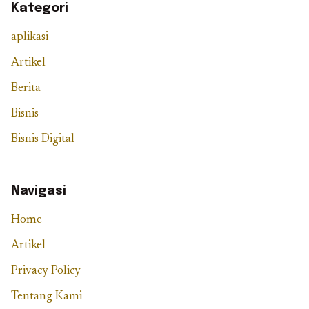
Kategori
aplikasi
Artikel
Berita
Bisnis
Bisnis Digital
Navigasi
Home
Artikel
Privacy Policy
Tentang Kami